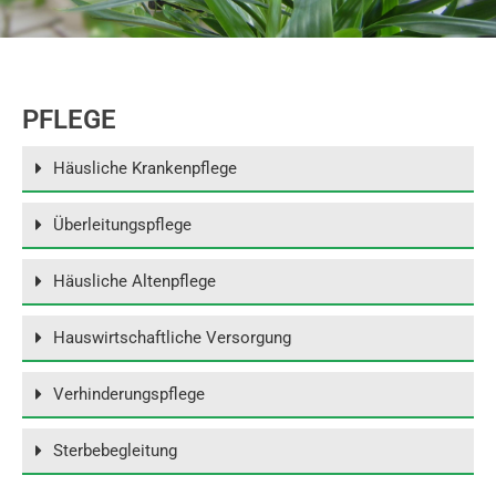
PFLEGE
Häusliche Krankenpflege
Überleitungspflege
Häusliche Altenpflege
Hauswirtschaftliche Versorgung
Verhinderungspflege
Sterbebegleitung