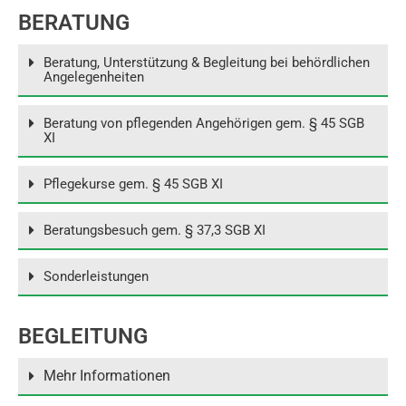
BERATUNG
Beratung, Unterstützung & Begleitung bei behördlichen
Angelegenheiten
Beratung von pflegenden Angehörigen gem. § 45 SGB
XI
Pflegekurse gem. § 45 SGB XI
Beratungsbesuch gem. § 37,3 SGB XI
Sonderleistungen
BEGLEITUNG
Mehr Informationen