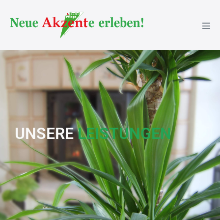
UNSERE
LEISTUNGEN